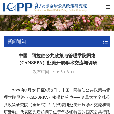
新闻通知
中国—阿拉伯公共政策与管理学院网络
（CANSPPA）赴美开展学术交流与调研
发布时间：2026-06-11
2026年5月30日至6月5日，中国—阿拉伯公共政策与管
理学院网络（CANSPPA）秘书处单位——复旦大学全球公
共政策研究院（全球院）组织代表团赴美开展学术交流和调
研活动。代表团先后访问了位于华盛顿特区的国家公共行政