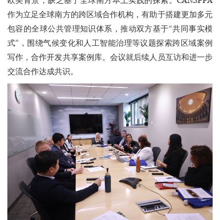
欧美背景，缺乏基于全球南方本土实践的探索。CANSPPA
作为立足全球南方的跨区域合作机构，有助于搭建更加多元
包容的全球公共管理知识体系，推动双方基于“共同事实模
式”，围绕气候变化和人工智能治理等议题探索跨区域案例
写作，合作开发共享案例库。会议就后续人员互访和进一步
交流合作达成共识。