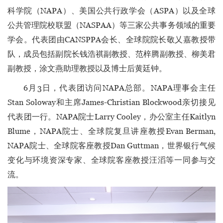
科学院（NAPA）、美国公共行政学会（ASPA）以及全球
公共管理院校联盟（NASPAA）等三家公共事务领域的重要
学会。代表团由CANSPPA会长、全球院院长敬乂嘉教授带
队，成员包括副院长钱浩祺副教授、范梓腾副教授、柳美君
副教授，涂文燕助理教授以及博士后黄廷钟。
6月3日，代表团访问NAPA总部。NAPA理事会主任
Stan Soloway和主席James-Christian Blockwood亲切接见
代表团一行。NAPA院士Larry Cooley，办公室主任Kaitlyn
Blume，NAPA院士、全球院复旦讲座教授Evan Berman,
NAPA院士、全球院客座教授Dan Guttman，世界银行气候
变化与环境资深专家、全球院客座教授汪滔等一同参与交
流。