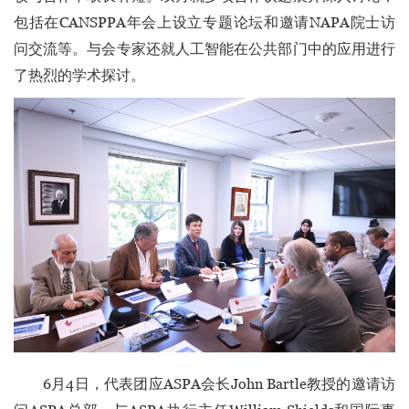
包括在CANSPPA年会上设立专题论坛和邀请NAPA院士访
问交流等。与会专家还就人工智能在公共部门中的应用进行
了热烈的学术探讨。
6月4日，代表团应ASPA会长John Bartle教授的邀请访