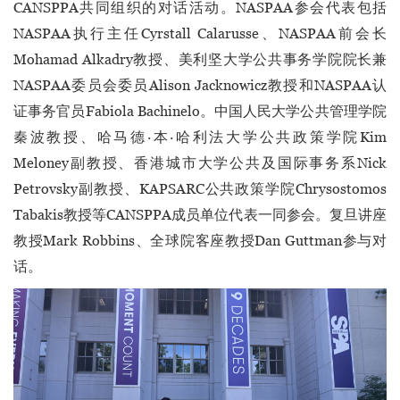
CANSPPA共同组织的对话活动。NASPAA参会代表包括
NASPAA执行主任Cyrstall Calarusse、NASPAA前会长
Mohamad Alkadry教授、美利坚大学公共事务学院院长兼
NASPAA委员会委员Alison Jacknowicz教授和NASPAA认
证事务官员Fabiola Bachinelo。中国人民大学公共管理学院
秦波教授、哈马德·本·哈利法大学公共政策学院Kim
Meloney副教授、香港城市大学公共及国际事务系Nick
Petrovsky副教授、KAPSARC公共政策学院Chrysostomos
Tabakis教授等CANSPPA成员单位代表一同参会。复旦讲座
教授Mark Robbins、全球院客座教授Dan Guttman参与对
话。