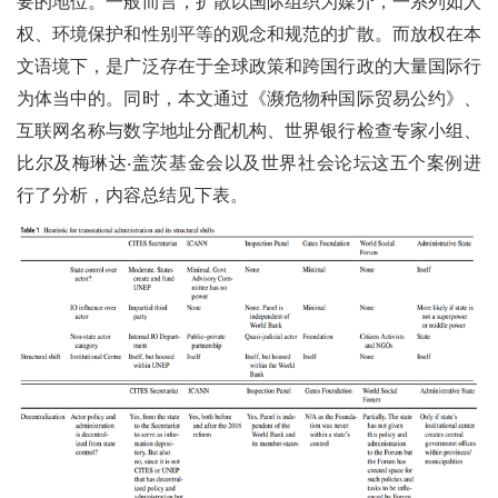
要的地位。一般而言，扩散以国际组织为媒介，一系列如人
权、环境保护和性别平等的观念和规范的扩散。而放权在本
文语境下，是广泛存在于全球政策和跨国行政的大量国际行
为体当中的。同时，本文通过《濒危物种国际贸易公约》、
互联网名称与数字地址分配机构、世界银行检查专家小组、
比尔及梅琳达·盖茨基金会以及世界社会论坛这五个案例进
行了分析，内容总结见下表。