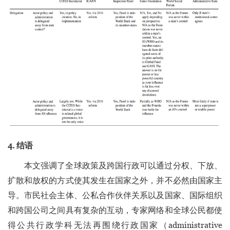
4. 结语
本文强调了全球政策及跨国行政可以通过分权、下放、
扩散和放权的方式使其发生在国家之外，并不必然由国家主
导。市民社会主体、公私合作伙伴关系以及国家、国际组织
和跨国公司之间具有复杂的互动，专家网络和全球公民都使
得公共行政学科无法再围绕行政国家（administrative