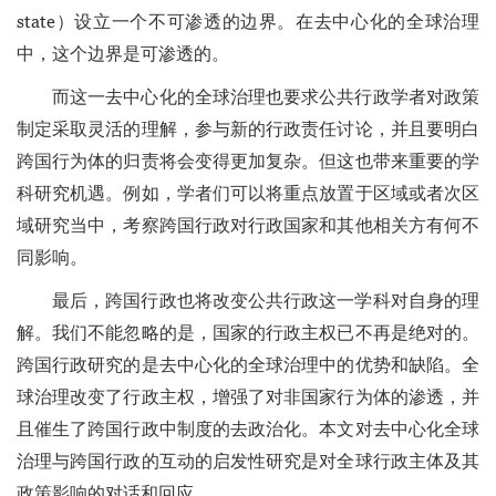
state）设立一个不可渗透的边界。在去中心化的全球治理
中，这个边界是可渗透的。
而这一去中心化的全球治理也要求公共行政学者对政策
制定采取灵活的理解，参与新的行政责任讨论，并且要明白
跨国行为体的归责将会变得更加复杂。但这也带来重要的学
科研究机遇。例如，学者们可以将重点放置于区域或者次区
域研究当中，考察跨国行政对行政国家和其他相关方有何不
同影响。
最后，跨国行政也将改变公共行政这一学科对自身的理
解。我们不能忽略的是，国家的行政主权已不再是绝对的。
跨国行政研究的是去中心化的全球治理中的优势和缺陷。全
球治理改变了行政主权，增强了对非国家行为体的渗透，并
且催生了跨国行政中制度的去政治化。本文对去中心化全球
治理与跨国行政的互动的启发性研究是对全球行政主体及其
政策影响的对话和回应。