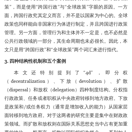
策”，而是使用“跨国行政”与“全球政策”字眼的原因。一方
面，跨国行政究其定义而言，并不是以国家为中心的。全球
政策也同样能由非国家行为体进行制定，并且跨国进行政策
管理。另一方面，管理行为和主体并不一定是，也不必然是
公共行政领域的一部分，其生命周期也未必很长。因此，本
文只是用“跨国行政”和“全球政策”两个词汇来进行指代。
3. 四种结构性机制和五个案例
本文还特别提到了“4d”，即分权
（decentralization）、下放（devolution）、扩散
（dispersal）和放权（delegation）四种制度结构。分权指
行政政策、任务或者职权从中央政府转移到地方政府。下放
是政策和/或任务权力（通常是增加收入的能力）从国家层
面转移到地方政府。对于这两者的研究主要是集中在财政政
策领域。而扩散和放权则在国际关系思想史当中占有更加重