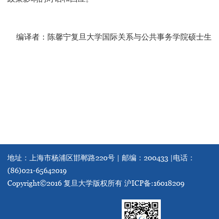
编译者：陈馨宁复旦大学国际关系与公共事务学院硕士生
地址：上海市杨浦区邯郸路220号 | 邮编：200433 |
电话：
(86)021-65642019
Copyright©2016 复旦大学版权所有
沪ICP备:16018209