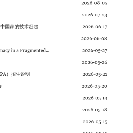
2026-08-05
2026-07-23
展中国家的技术赶超
2026-06-17
2026-06-08
cy in a Fragmented...
2026-05-27
2026-05-26
PA）招生说明
2026-05-21
会
2026-05-20
2026-05-19
2026-05-18
2026-05-15