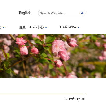
English
心
复旦—Arab中心
CANSPPA
2026-07-10