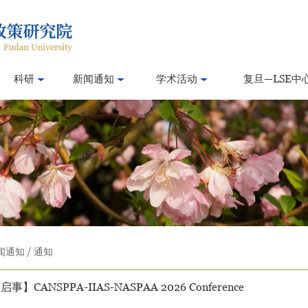
科研
新闻通知
学术活动
复旦—LSE中
闻通知
/
通知
事】CANSPPA-IIAS-NASPAA 2026 Conference