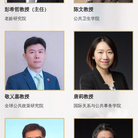
彭希哲教授（主任）
陈文教授
老龄研究院
公共卫生学院
敬乂嘉教授
唐莉教授
全球公共政策研究院
国际关系与公共事务学院