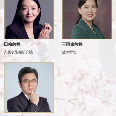
田梅教授
王国豫教授
人类表型组研究院
哲学学院