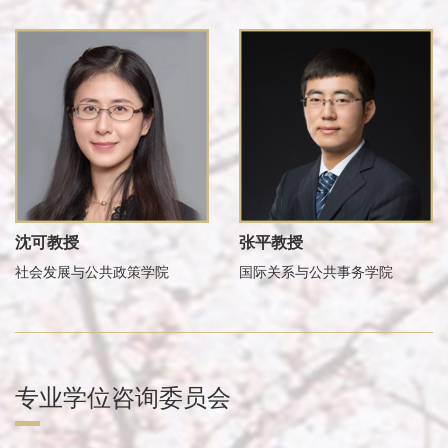
沈可教授
张平教授
社会发展与公共政策学院
国际关系与公共事务学院
专业学位咨询委员会