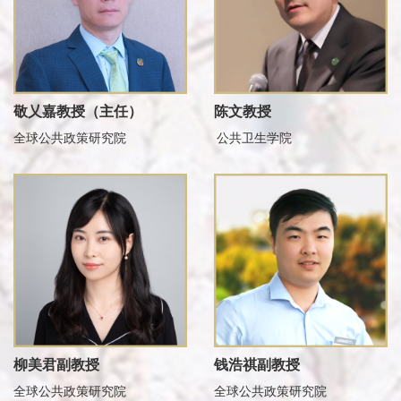
敬乂嘉教授（主任）
陈文教授
全球公共政策研究院
公共卫生学院
柳美君副教授
钱浩祺副教授
全球公共政策研究院
全球公共政策研究院