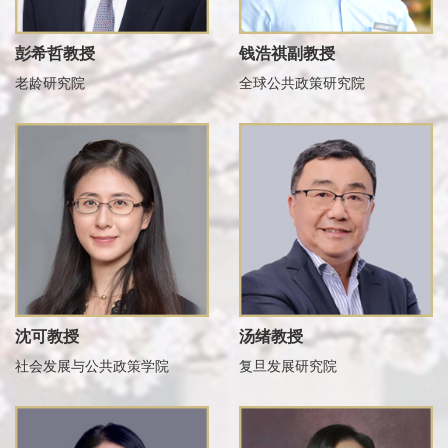
彭希哲教授
钱浩祺副教授
老龄研究院
全球公共政策研究院
沈可教授
汤绪教授
社会发展与公共政策学院
复旦发展研究院