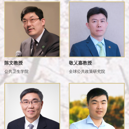
陈文教授
敬乂嘉教授
公共卫生学院
全球公共政策研究院