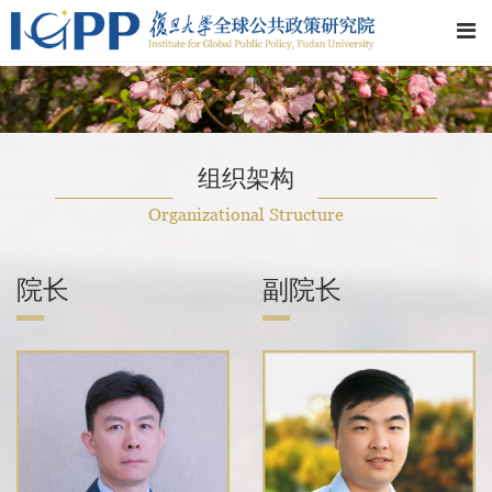
组织架构
Organizational Structure
院长
副院长