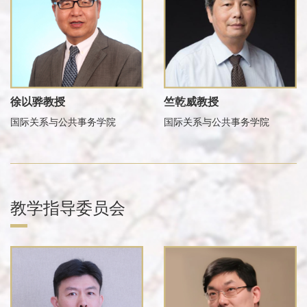
徐以骅教授
竺乾威教授
国际关系与公共事务学院
国际关系与公共事务学院
教学指导委员会