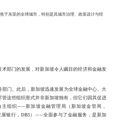
焦于东亚的全球城市，特别是其城市治理、政策设计与经
技术部门的发展，对新加坡令人瞩目的经济和金融发
服务部门。此后，新加坡迅速发展为全球金融中心。大
尽管这些组织形式并非新加坡独有，但它们因其促进
自主组织——新加坡金融管理局（新加坡金管局，
展银行，DBS）——全面参与了金融服务，是新加