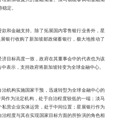
持稳定。
贷款和金融支持。除了拓展国内零售银行业务外，星
星展银行收购了新加坡邮政储蓄银行，极大地推动了
经济目标高度一致，政府在其董事会中的代表也为该
报告中表示，支持政府将新加坡转变为全球金融中心。
自治机构实施国家干预，迅速转型为全球金融中心的
管局作为法定机构，处于自治程度较低的一端；淡马
个私营企业实体运营，处于中间位置；星展银行作为
自治程度与其在实现国家目标方面的所扮演的角色相