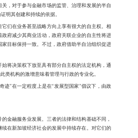
相关，对于参与金融市场的监管、治理和发展的半自
为证明其创建和持续的依据。
但它们在业务甚至战略方向上享有很大的自主权。相
着政府减少其商业活动，政府关联企业的自主性将进
国家目标保持一致。不过，政府借助半自治组织促进
开始将决策权下放至具有部分自主权的法定机构，通
。此类机构的激增意味着管理与行政的专业化。
奇迹”在一定程度上是在“发展型国家”倡议下，由政
导的金融服务业发展。三者的法律和结构基础不同，
继续在新加坡经济社会的发展中持续存在。对它们的