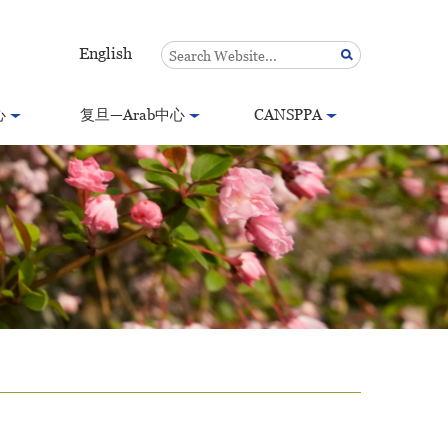
English
心
复旦—Arab中心
CANSPPA