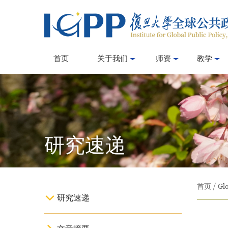
首页
关于我们
师资
教学
研究速递
首页
/
Glo
研究速递