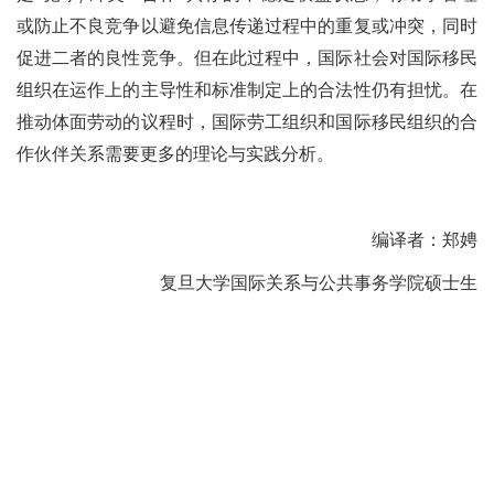
或防止不良竞争以避免信息传递过程中的重复或冲突，同时
促进二者的良性竞争。但在此过程中，国际社会对国际移民
组织在运作上的主导性和标准制定上的合法性仍有担忧。在
推动体面劳动的议程时，国际劳工组织和国际移民组织的合
作伙伴关系需要更多的理论与实践分析。
编译者：郑娉
复旦大学国际关系与公共事务学院硕士生