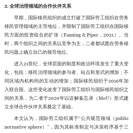
2. 全球治理领域的合作伙伴关系
早期，国际移民组织的成立打破了国际劳工组织在劳务
移民管理领域的主导地位，并限制了国际劳工组织在国际移
民方面的投资组合的扩张（Fanning & Piper，2021）。当
时，两个组织之间的关系以竞争为主，二者都试图在劳务移
民问题上确立自己的领导地位。
进入21世纪，全球层面的制度和政治环境发生了重大变
化，包括：移民治理领域的参与者、站点和形式的增加；不
同区域内机构间的互动的增加；国际移民组织于2016年加
入联合国。这些变化改变了国际劳工组织与国际移民组织之
间的关系，为二者于2020年以谅解备忘录（MoU）形式建
立全球合作伙伴关系奠定了基础。
本文认为，国际劳工组织属于“公共规范领域（public
normative sphere）”，因为其标准制定与决策程序基于三