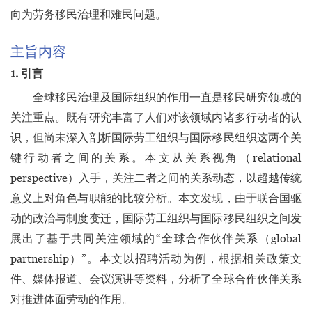
向为劳务移民治理和难民问题。
主旨内容
1. 引言
全球移民治理及国际组织的作用一直是移民研究领域的
关注重点。既有研究丰富了人们对该领域内诸多行动者的认
识，但尚未深入剖析国际劳工组织与国际移民组织这两个关
键行动者之间的关系。本文从关系视角（relational
perspective）入手，关注二者之间的关系动态，以超越传统
意义上对角色与职能的比较分析。本文发现，由于联合国驱
动的政治与制度变迁，国际劳工组织与国际移民组织之间发
展出了基于共同关注领域的“全球合作伙伴关系（global
partnership）”。本文以招聘活动为例，根据相关政策文
件、媒体报道、会议演讲等资料，分析了全球合作伙伴关系
对推进体面劳动的作用。