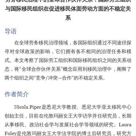
与国际移民组织在促进移民体面劳动方面的不稳定关
系
导语
在全球劳务移民治理领域，各国际组织通过不同途径探
寻对全球政策的影响，它们拥有各不相同的治理任务和模
式。本文考察了国际劳工组织和国际移民组织之间的关系动
态，将“全球合作伙伴关系”概念应用到移民治理中，阐释了
两个组织之间“竞争/冲突—合作”的不稳定关系。
作者简介
Nicola Piper是悉尼大学教授、悉尼大学亚太移民中心
创始主任，目前在伦敦玛丽女王大学访学并任研究员，长期
从事移民、政治社会学与发展社会学等领域的研究。Laura
Foley是伦敦玛丽女王大学法学院的博士后研究员，研究方