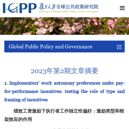
Global Public Policy and Governance
2023年第2期文章摘要
1.
Implementers’ work autonomy preferences under pay-
for-performance incentives: testing the role of type and
framing of incentives
绩效工资激励下执行者工作独立性偏好：激励类型和框
架效应的作用