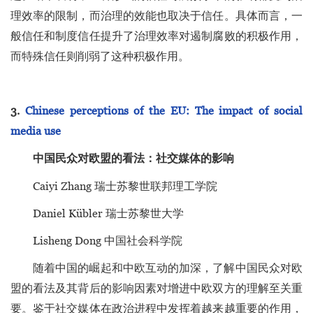
理效率的限制，而治理的效能也取决于信任。具体而言，一
般信任和制度信任提升了治理效率对遏制腐败的积极作用，
而特殊信任则削弱了这种积极作用。
3.
Chinese perceptions of the EU: The impact of social
media use
中国民众对欧盟的看法：社交媒体的影响
Caiyi Zhang 瑞士苏黎世联邦理工学院
Daniel Kübler 瑞士苏黎世大学
Lisheng Dong 中国社会科学院
随着中国的崛起和中欧互动的加深，了解中国民众对欧
盟的看法及其背后的影响因素对增进中欧双方的理解至关重
要。鉴于社交媒体在政治进程中发挥着越来越重要的作用，