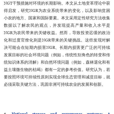
NGT干预措施对环境的长期影响。本文从土地变革理论中获
得启发，研究NGR为农业系统带来的变化，以及影响贫困
小农的地方、国家和国际要素。本文采用定性研究方法收集
数据以了解农民的观点，并发现提高产量和收入水平是
NGR为农民带来的关键收益。然而，导致投资迟缓的政治
化和过度官僚化则是NGR带来的关键挑战。这些发现对解
决可能会在短期内损害NGR、长期内损害更广泛的可持续
发展目标的社会环境问题（例如，传统性别角色的转变和传
统知识体系的消解）和自然环境问题（例如，森林退化和有
益土壤微生物的枯竭）都有一定的参考价值。研究认为，若
要按照环境可持续性原则实现全球生态管理和减贫目标，就
必须采取关键方法，巩固非洲可持续农业的发展和创新。