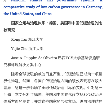
5.
National stances and governance systems: A
comparative study of low carbon governance in Germany,
the United States, and China
国家立场与治理体系：德国、美国和中国低碳治理的比
较研究
Rong Tan 浙江大学
Yujie Zhu 浙江大学
Jose A. Puppim de Oliveira 巴西FGV大学基础设施研
究和环境解决方案中心
随着全球变暖的威胁日益严重，低碳治理已成为一项世
界性难题。然而，各国在低碳治理方面的绩效表现存在较大
差异，这进一步影响了全球低碳治理目标的实现。针对这一
问题，本文分析了德国、美国和中国在气候立场和低碳治理
体系方面的差异，并对这些国家的气候立场、纵向治理结构