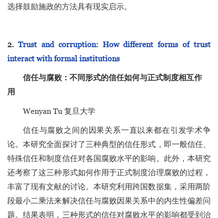
选择鼓励施政的方法具有现实启示。
2.
Trust and corruption: How different forms of trust
interact with formal institutions
信任与腐败：不同形式的信任如何与正式制度相互作
用
Wenyan Tu 复旦大学
信任与腐败之间的因果关系一直以来都在引发学术争
论。本研究全面探讨了三种典型的信任形式，即一般信任、
特殊信任和制度信任对各国腐败水平的影响。此外，本研究
还考察了这三种形式如何作用于正式制度治理腐败的过程，
丰富了现有文献的讨论。本研究利用跨国数据集，采用两阶
段最小二乘法来解决信任与腐败因果关系中的内生性偏差问
题。结果表明，三种形式的信任对腐败水平的影响都受到治