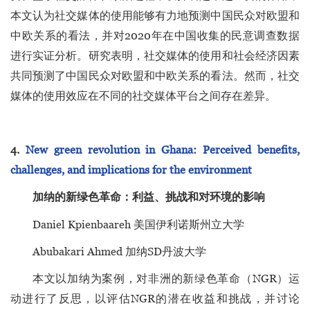
本文认为社交媒体的使用能够有力地预测中国民众对欧盟和
中欧关系的看法，并对2020年在中国收集的民意调查数据
进行实证分析。研究表明，社交媒体的使用和社会经济因素
共同预测了中国民众对欧盟和中欧关系的看法。然而，社交
媒体的使用效应在不同的社交媒体平台之间存在差异。
4.
New green revolution in Ghana: Perceived benefits,
challenges, and implications for the environment
加纳的新绿色革命：利益、挑战和对环境的影响
Daniel Kpienbaareh 美国伊利诺斯州立大学
Abubakari Ahmed 加纳SD丹波大学
本文以加纳为案例，对非洲的新绿色革命（NGR）运
动进行了反思，以评估NGR的潜在收益和挑战，并讨论