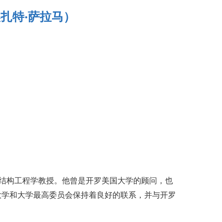
埃扎特·萨拉马
）
勒旺大学结构工程学教授。他曾是开罗美国大学的顾问，也
大学和大学最高委员会保持着良好的联系，并与开罗