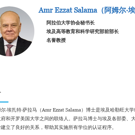
Amr Ezzat Salama（
阿姆尔·
阿拉伯大学协会秘书长
埃及高等教育和科学研究部前部长
名誉教授
介
尔·埃扎特·萨拉马（Amr Ezzat Salama）博士是埃及哈
政府和开罗美国大学之间的联络人。萨拉马博士与埃及各部委、
学建立了良好的关系，帮助其实施所有学位的认证程序。