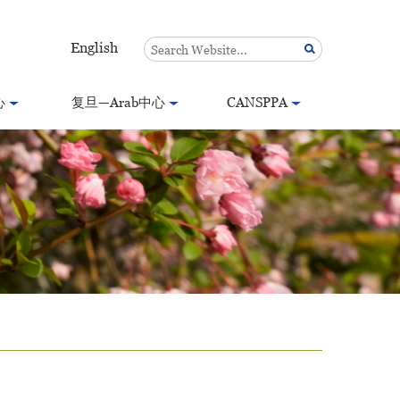
English
心
复旦—Arab中心
CANSPPA