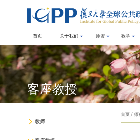
首页
关于我们
师资
教学
客座教授
首页
/
师
教师