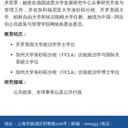
术背景：她曾在德国波恩大学发展研究中心从事研究开发与
管理工作，并在加利福尼亚大学洛杉矶分校、开罗美国大
学、柏林自由大学和埃尔朗根大学任教。她现为中国—阿拉
伯公共政策与管理学院网络执委会委员。
教育经历：
开罗美国大学政治学学士学位
加州大学洛杉矶分校（UCLA）比较政治学与国际关
系硕士学位
加州大学洛杉矶分校（UCLA）比较政治学博士学位
研究领域：
公共政策、全球事务以及公共行政
地址：上海市杨浦区邯郸路220号 | 邮编：200433 |
电话：