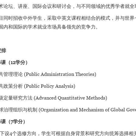
术论坛、讲座、国际会议和研讨会，与不同领域的优秀学者就全
目同时招收中外学生，采取中英文课程相结合的模式，并与世界
国内和国际的学术就业市场具备领先的竞争力。
安排
课（12学分）
管理理论 (Public Administration Theories)
政策分析 (Public Policy Analysis)
定量研究方法 (Advanced Quantitative Methods)
治理组织与机制 (Organization and Mechanism of Global Gove
课（7学分）
设4个选修方向，学生可根据自身背景和研究方向统筹选择相