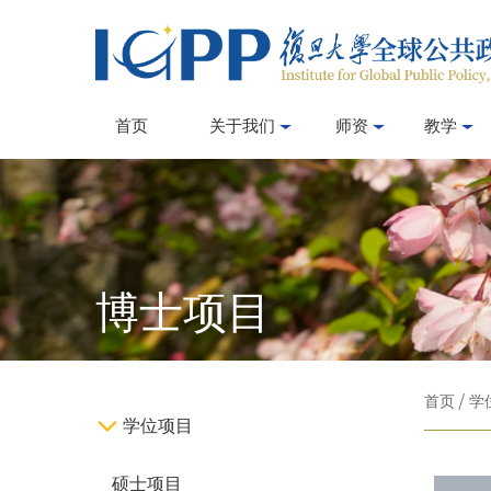
首页
关于我们
师资
教学
博士项目
首页
/
学
学位项目
硕士项目