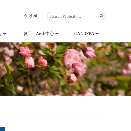
English
心
复旦—Arab中心
CANSPPA