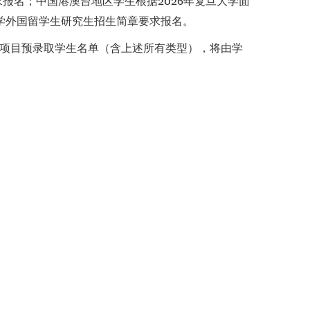
报名；中国港澳台地区学生根据2026年复旦大学面
大学外国留学生研究生招生简章要求报名。
项目预录取学生名单（含上述所有类型），将由学