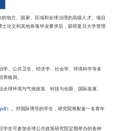
来的地方、国家、区域和全球治理的高级人才。项目
博士论文和其他各项毕业要求后，获得复旦大学管理
治学、公共卫生、经济学、社会学、环境科学等多
培养格局。
括全球环境与气候政策、科技与创新、国际发展、
df
）。对国际博导的学生，研究院将配备一名青年
目学生可参加全球公共政策研究院定期举办的各种