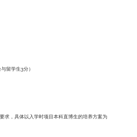
台与留学生3分）
要求，具体以入学时项目本科直博生的培养方案为