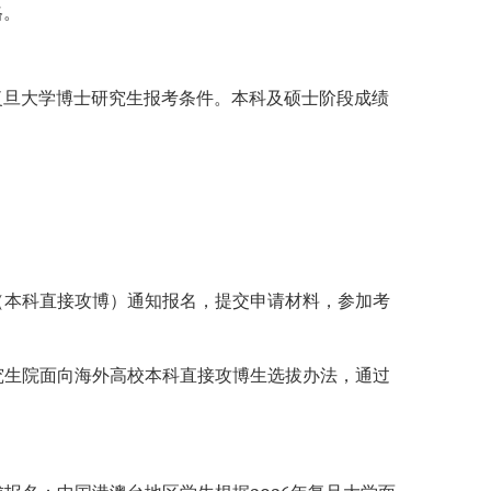
格。
复旦大学博士研究生报考条件。本科及硕士阶段成绩
（本科直接攻博）通知报名，提交申请材料，参加考
究生院面向海外高校本科直接攻博生选拔办法，通过