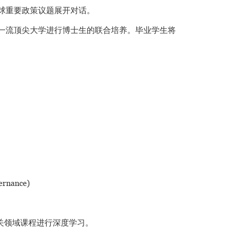
球重要政策议题展开对话。
一流顶尖大学进行博士生的联合培养。毕业学生将
rnance)
关领域课程进行深度学习。