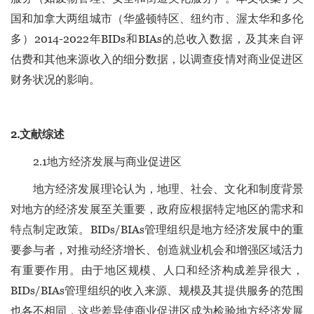
国和加拿大两组城市（华盛顿特区、纽约市、渥太华和多伦
多）2014-2022年BIDs和BIAs的总收入数据，及其来自评
估费和其他来源收入的细分数据，以调查疫情对商业促进区
财务状况的影响。
2.文献综述
2.1地方经济发展与商业促进区
地方经济发展理论认为，地理、社会、文化和制度背景
对地方的经济发展至关重要，政府应根据特定地区的需求和
特点制定政策。BIDs/BIAs管理组织是地方经济发展中的重
要参与者，对推动经济增长、创造就业机会和增强区域活力
有重要作用。由于地区规模、人口和经济构成差异很大，
BIDs/BIAs管理组织的收入来源、规模及其提供服务的范围
也各不相同，这些差异使商业促进区成为检验地方经济发展