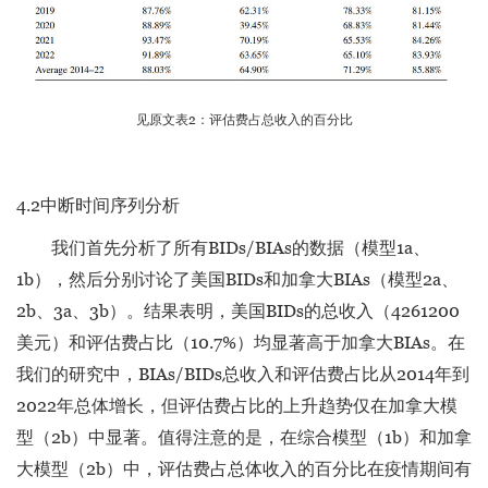
见原文表2：评估费占总收入的百分比
4.2中断时间序列分析
我们首先分析了所有BIDs/BIAs的数据（模型1a、
1b），然后分别讨论了美国BIDs和加拿大BIAs（模型2a、
2b、3a、3b）。结果表明，美国BIDs的总收入（4261200
美元）和评估费占比（10.7%）均显著高于加拿大BIAs。在
我们的研究中，BIAs/BIDs总收入和评估费占比从2014年到
2022年总体增长，但评估费占比的上升趋势仅在加拿大模
型（2b）中显著。值得注意的是，在综合模型（1b）和加拿
大模型（2b）中，评估费占总体收入的百分比在疫情期间有