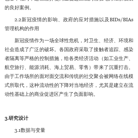
的良好案例。
2.2新冠疫情的影响、政府的应对措施以及BIDs/BIAs
管理机构的作用
新冠疫情作为一场全球性危机，对卫生、经济、环境和
社会造成了广泛的破坏。各国政府采取了接触者追踪、感染
者隔离等严格的控制措施，给各类经济活动（如工业生产、
航空旅行、能源消耗、海上贸易、零售）带来了沉重打击。
由于工作场所的面对面交流和传统的社交聚会被网络在线模
式所取代，这种流动性的下降对当地经济，尤其是建立在流
动性基础上的商业促进区产生了负面影响。
3.研究设计
3.1数据与变量