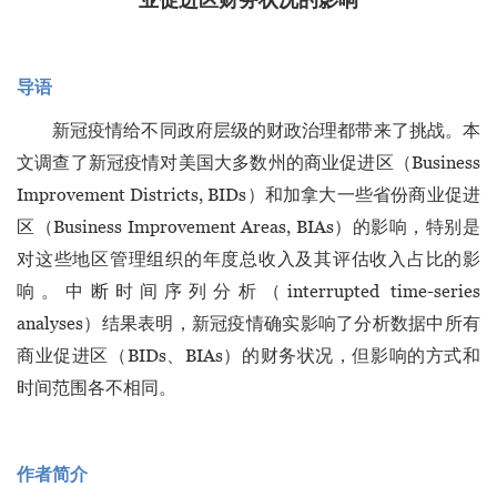
导语
新冠疫情给不同政府层级的财政治理都带来了挑战。本
文调查了新冠疫情对美国大多数州的商业促进区（Business
Improvement Districts, BIDs）和加拿大一些省份商业促进
区（Business Improvement Areas, BIAs）的影响，特别是
对这些地区管理组织的年度总收入及其评估收入占比的影
响。中断时间序列分析（interrupted time-series
analyses）结果表明，新冠疫情确实影响了分析数据中所有
商业促进区（BIDs、BIAs）的财务状况，但影响的方式和
时间范围各不相同。
作者简介