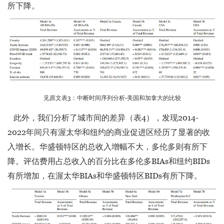
所下降。
见原文表3：中断时间序列分析-美国和加拿大的比较
此外，我们分析了城市间的差异（表4），发现2014-
2022年间只有渥太华和纽约的商业促进区经历了显著的收
入增长。华盛顿特区的总收入增幅不大，多伦多则有所下
降。评估费用占总收入的百分比在多伦多BIAs和纽约BIDs
有所增加，在渥太华BIAs和华盛顿特区BIDs有所下降。