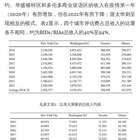
约、华盛顿特区和多伦多商业促进区的收入在疫情第一年
（2020年）有所增加，但在2021年有所下降；渥太华则呈
现相反的模式。表2显示，四个城市评估费占总收入的比重
各不相同，约为BIDs/BIAs总收入的40%至94%。
见原文表1：以美元测量的总收入均值