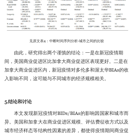
见原文表4：中断时间序列分析-城市之间的比较
由此，研究得出两个谨慎的结论：一是在新冠疫情期
间，美国商业促进区比加拿大商业促进区表现更好。二是在
加拿大商业促进区内，新冠疫情对多伦多和渥太华BIAs的收
入影响不同，这可能与不同城市的经济规模相关。
5.结论和讨论
本文发现新冠疫情对BIDs/BIAs的影响因国家和城市而
异。美国和加拿大在商业促进区规模、评估费征收方式以及
城市经济样态等结构性因素的差异，都使得疫情期间商业促