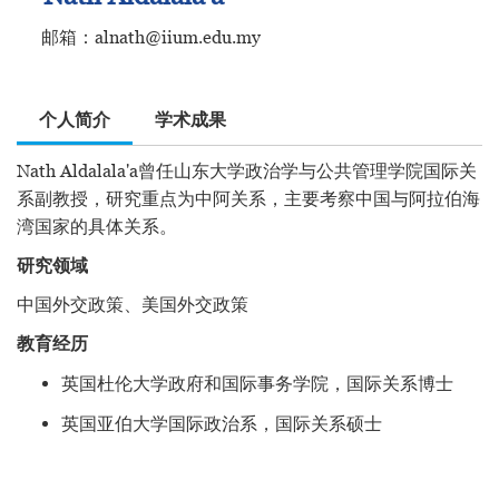
邮箱：alnath@iium.edu.my
个人简介
学术成果
Nath Aldalala'a曾任山东大学政治学与公共管理学院国际关
系副教授，研究重点为中阿关系，主要考察中国与阿拉伯海
湾国家的具体关系。
研究领域
中国外交政策、美国外交政策
教育经历
英国杜伦大学政府和国际事务学院，国际关系博士
英国亚伯大学国际政治系，国际关系硕士