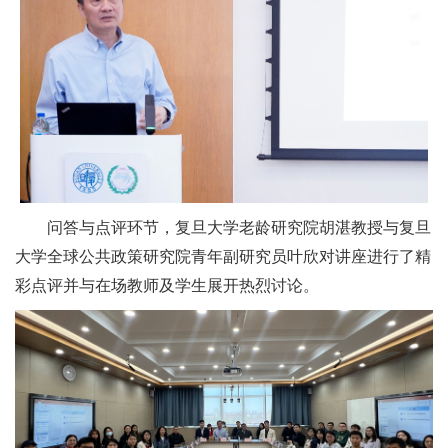
问答与点评环节，复旦大学老龄研究院胡湛教授与复旦
大学全球公共政策研究院青年副研究员叶欣对讲座进行了精
彩点评并与在场教师及学生展开热烈讨论。