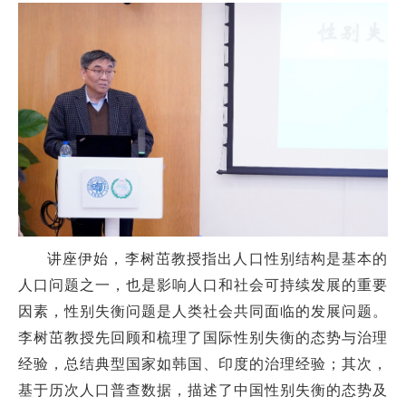
讲座伊始，李树茁教授指出人口性别结构是基本的
人口问题之一，也是影响人口和社会可持续发展的重要
因素，性别失衡问题是人类社会共同面临的发展问题。
李树茁教授先回顾和梳理了国际性别失衡的态势与治理
经验，总结典型国家如韩国、印度的治理经验；其次，
基于历次人口普查数据，描述了中国性别失衡的态势及