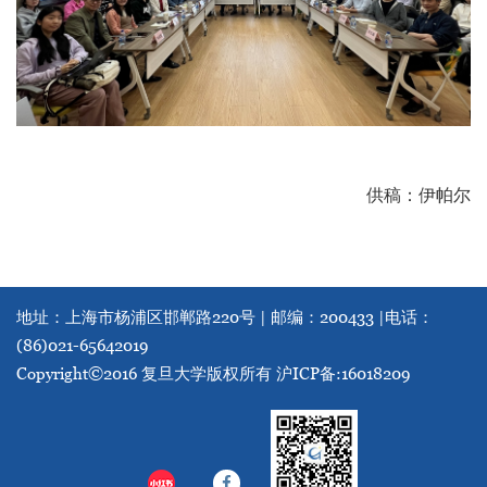
供稿：伊帕尔
地址：上海市杨浦区邯郸路220号 | 邮编：200433 |
电话：
(86)021-65642019
Copyright©2016 复旦大学版权所有
沪ICP备:16018209