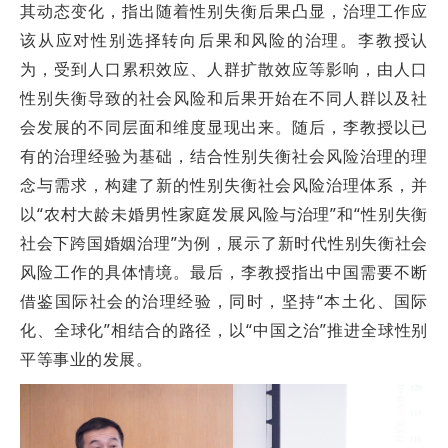
其动态变化，指出随着性别失衡后果凸显，治理工作应
该从应对性别选择转向后果和风险的治理。李教授认
为，受到人口累积效应、人群扩散效应等影响，由人口
性别失衡导致的社会风险和后果开始在不同人群以及社
会发展的不同层面和维度显现出来。随后，李教授以已
有的治理经验为基础，结合性别失衡社会风险治理的理
念与需求，构建了新的性别失衡社会风险治理体系，并
以“农村大龄未婚男性家庭发展风险与治理”和“性别失衡
社会下跨国婚姻治理”为例，展示了新时代性别失衡社会
风险工作的具体情境。最后，李教授指出中国需要不断
借鉴国际社会的治理经验，同时，坚持“本土化、国际
化、全球化”相结合的路径，以“中国之治”推进全球性别
平等事业的发展。