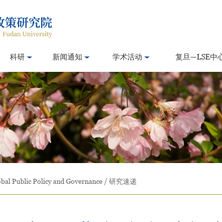
科研
新闻通知
学术活动
复旦—LSE中
bal Public Policy and Governance
/
研究速递