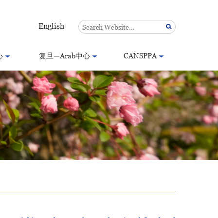
English
心
复旦—Arab中心
CANSPPA