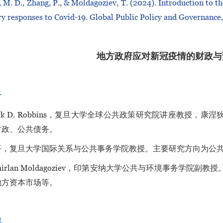
 M. D., Zhang, P., & Moldagoziev, T. (2024). Introduction to th
y responses to Covid-19. Global Public Policy and Governance,
地方政府应对新冠疫情的财政与
介
rk D. Robbins，复旦大学全球公共政策研究院讲座教授
财政、公共债务。
平，复旦大学国际关系与公共事务学院教授。主要研究方向为公
mirlan Moldagoziev，印第安纳大学公共与环境事务学
地方资本市场等。
容