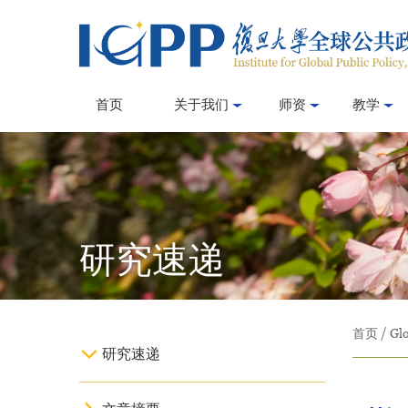
首页
关于我们
师资
教学
研究速递
首页
/
Glo
研究速递