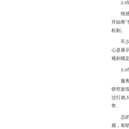
2.
情
开始将
机制。
不
心是展
规则规
2.
服
研究发
过行政
带。
总
观，有