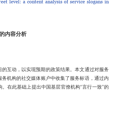
eet level: a content analysis of service slogans in
的内容分析
间的互动，以实现预期的政策结果。本文通过对服务
服务机构的社交媒体账户中收集了服务标语，通过内
。在此基础上提出中国基层官僚机构“言行一致”的