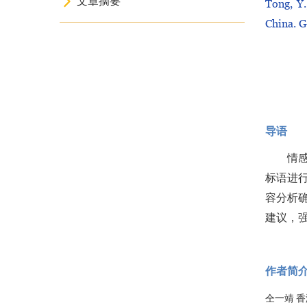
文章摘要
Tong, Y.
China. G
导语
情
标语进
容分析
建议，
作者简
仝一靖 