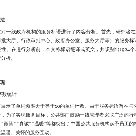
方法
文对一线政府机构的服务标语进行了内容分析。首先，研究者在
审批大厅、行政审批中心、政府办公室、服务大厅等）的服务标语
性。在进行分析前，本文将标语翻译成英文，共识别出1924个单
行分析。
发现
1字数统计
表展示了单词频率大于等于10的单词计数。由于服务标语旨在与
外，为了实现服务目标，公共部门鼓励一线管理者采取广泛的行动
” “微笑” “真诚” “温暖”等都突出了中国公共服务机构赋予员
重温暖、关怀的服务互动。