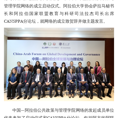
管理学院网络的成立启动仪式。阿拉伯大学协会萨拉马秘书
长和阿拉伯国家联盟教育与科研司法拉杰司长出席
CANSPPA分论坛，就网络的成立致贺辞并做主题发言。
中国—阿拉伯公共政策与管理学院网络的发起成员单位
代表参加了启动仪式和CANSPPA分论坛，包括阿方的阿联