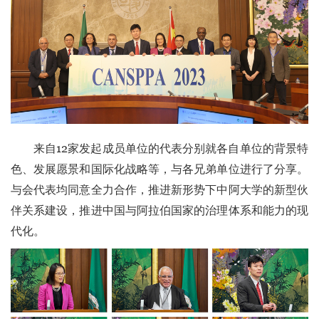
来自12家发起成员单位的代表分别就各自单位的背景特
色、发展愿景和国际化战略等，与各兄弟单位进行了分享。
与会代表均同意全力合作，推进新形势下中阿大学的新型伙
伴关系建设，推进中国与阿拉伯国家的治理体系和能力的现
代化。