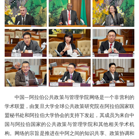
中国—阿拉伯公共政策与管理学院网络是一个非营利的
学术联盟，由复旦大学全球公共政策研究院在阿拉伯国家联
盟秘书处和阿拉伯大学协会的支持下发起，其成员为来自中
国与阿拉伯国家的公共政策与管理学院和其他相关学术机
构。网络的宗旨是推进在中阿之间的知识共享、政策协调和