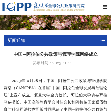
新闻通知
中国—阿拉伯公共政策与管理学院网络成立
发布时间：2023-11-14
2023年10月28日，中国—阿拉伯公共政策与管理学院
网络（CANSPPA）在首届“中国—阿拉伯全球发展与治理论
坛”上宣布成立。复旦大学金力校长、阿拉伯大学协会萨拉
马秘书长、中国高等教育学会时任会长和阿拉伯国家联盟教
育与科研司法拉杰司长共同见证了中国—阿拉伯公共政策与