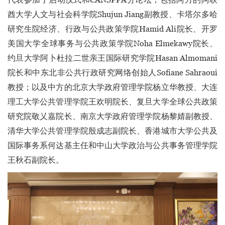
酋大学人文与社会科学院Shujun Jiang副教授、卡塔尔多哈
研究生院经济、行政与公共政策学院Hamid Ali院长、开罗
美国大学全球事务与公共政策学院Noha Elmekawy院长、
约旦大学阿卜杜拉二世亲王国际研究学院Hasan Almomani
院长和中东北非公共行政研究网络创始人Sofiane Sahraoui
教授；以及中方的北京大学政府管理学院杨立华教授、大连
理工大学公共管理学院王欢明院长、复旦大学全球公共政策
研究院敬乂嘉院长、南京大学政府管理学院杨黎婧副教授、
清华大学公共管理学院殷成志副院长、香港城市大学公共及
国际事务系何达基主任和中山大学政治与公共事务管理学院
王秋石副院长。