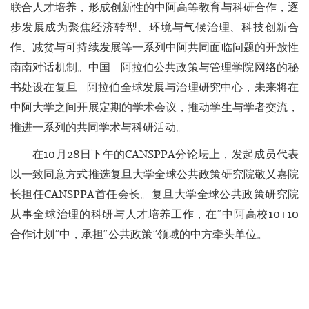
联合人才培养，形成创新性的中阿高等教育与科研合作，逐
步发展成为聚焦经济转型、环境与气候治理、科技创新合
作、减贫与可持续发展等一系列中阿共同面临问题的开放性
南南对话机制。中国—阿拉伯公共政策与管理学院网络的秘
书处设在复旦—阿拉伯全球发展与治理研究中心，未来将在
中阿大学之间开展定期的学术会议，推动学生与学者交流，
推进一系列的共同学术与科研活动。
在10月28日下午的CANSPPA分论坛上，发起成员代表
以一致同意方式推选复旦大学全球公共政策研究院敬乂嘉院
长担任CANSPPA首任会长。复旦大学全球公共政策研究院
从事全球治理的科研与人才培养工作，在“中阿高校10+10
合作计划”中，承担“公共政策”领域的中方牵头单位。