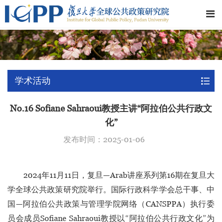
学术活动
No.16 Sofiane Sahraoui教授主讲“阿拉伯公共行政文
化”
发布时间：2025-01-06
2024年11月11日，复旦—Arab讲座系列第16期在复旦大
学全球公共政策研究院举行。国际行政科学学会总干事、中
国—阿拉伯公共政策与管理学院网络（CANSPPA）执行委
员会成员Sofiane Sahraoui教授以“阿拉伯公共行政文化”为