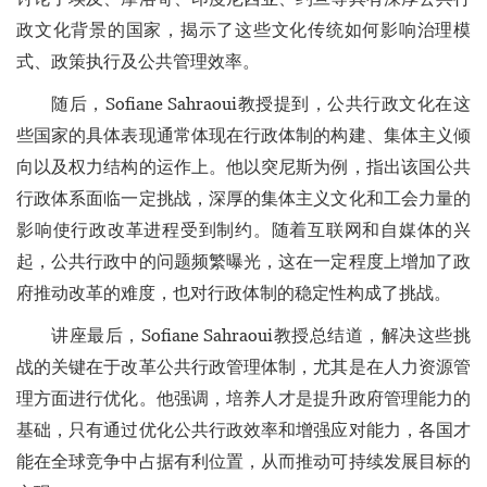
政文化背景的国家，揭示了这些文化传统如何影响治理模
式、政策执行及公共管理效率。
随后，Sofiane Sahraoui教授提到，公共行政文化在这
些国家的具体表现通常体现在行政体制的构建、集体主义倾
向以及权力结构的运作上。他以突尼斯为例，指出该国公共
行政体系面临一定挑战，深厚的集体主义文化和工会力量的
影响使行政改革进程受到制约。随着互联网和自媒体的兴
起，公共行政中的问题频繁曝光，这在一定程度上增加了政
府推动改革的难度，也对行政体制的稳定性构成了挑战。
讲座最后，Sofiane Sahraoui教授总结道，解决这些挑
战的关键在于改革公共行政管理体制，尤其是在人力资源管
理方面进行优化。他强调，培养人才是提升政府管理能力的
基础，只有通过优化公共行政效率和增强应对能力，各国才
能在全球竞争中占据有利位置，从而推动可持续发展目标的