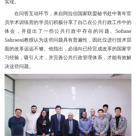
实现。
在问答互动环节，来自阿拉伯国家联盟秘书处中青年官
员学术训练营的学员们积极分享了自己在公共行政工作中的
体会，并提出了一些公共行政中存在的问题。Sofiane
Sahraoui教授认为这些问题具有普遍性，因此仅进行技术层
面的改革远远不够。他指出，必须向已经完成改革的国家学
习经验，吸引人才，并完善公共行政管理体系，才能有效解
决这些问题。