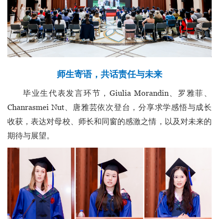
师生寄语，共话责任与未来
毕业生代表发言环节，Giulia Morandin、罗雅菲、
Chanrasmei Nut、唐雅芸依次登台，分享求学感悟与成长
收获，表达对母校、师长和同窗的感激之情，以及对未来的
期待与展望。