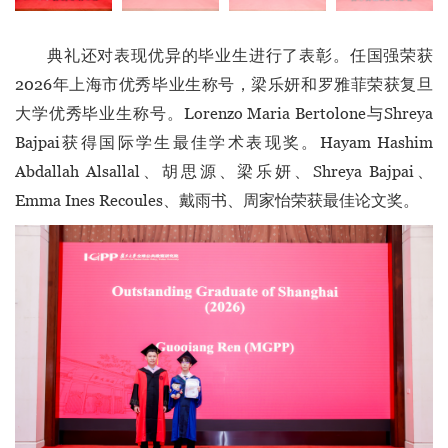
典礼还对表现优异的毕业生进行了表彰。任国强荣获
2026年上海市优秀毕业生称号，梁乐妍和罗雅菲荣获复旦
大学优秀毕业生称号。Lorenzo Maria Bertolone与Shreya
Bajpai获得国际学生最佳学术表现奖。Hayam Hashim
Abdallah Alsallal、胡思源、梁乐妍、Shreya Bajpai、
Emma Ines Recoules、戴雨书、周家怡荣获最佳论文奖。