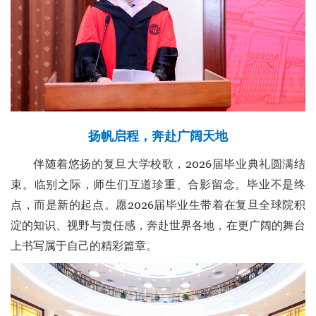
扬帆启程，奔赴广阔天地
伴随着悠扬的复旦大学校歌，2026届毕业典礼圆满结
束。临别之际，师生们互道珍重、合影留念。毕业不是终
点，而是新的起点。愿2026届毕业生带着在复旦全球院积
淀的知识、视野与责任感，奔赴世界各地，在更广阔的舞台
上书写属于自己的精彩篇章。