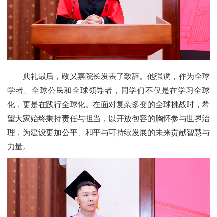
典礼最后，敬乂嘉院长发表了致辞。他强调，作为全球
学者、全球公民和全球领导者，同学们不仅是在学习全球
化，更是在践行全球化。在面对复杂多变的全球挑战时，希
望大家始终秉持责任与担当，以开放包容的胸怀参与世界治
理，为建设更加公平、和平与可持续发展的未来贡献智慧与
力量。