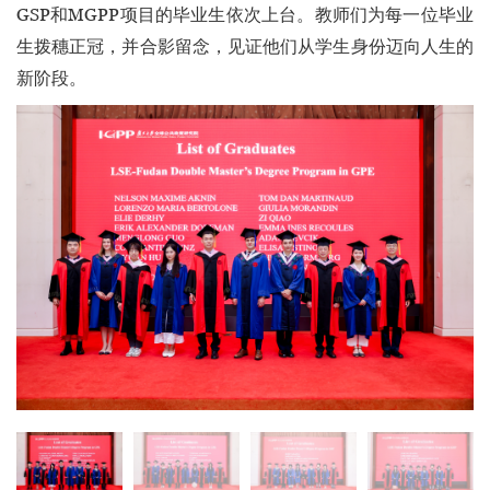
GSP和MGPP项目的毕业生依次上台。教师们为每一位毕业
生拨穗正冠，并合影留念，见证他们从学生身份迈向人生的
新阶段。