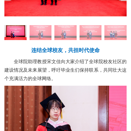
连结全球校友，共担时代使命
全球院助理教授宋文佳向大家介绍了全球院校友社区的
建设情况及未来展望，呼吁毕业生们保持联系，共同壮大这
个充满活力的全球网络。