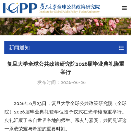
新闻通知
复旦大学全球公共政策研究院2026届毕业典礼隆重
举行
发布时间：2026-06-26
2026年6月23日，复旦大学全球公共政策研究院（全球
院）2026届毕业典礼暨学位授予仪式在光华楼隆重举行。
典礼汇聚了来自世界各地的师生、亲友与嘉宾，共同见证这
一承载荣耀与希望的重要时刻。